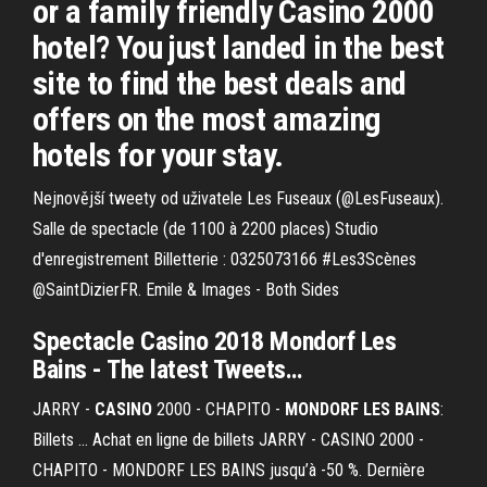
or a family friendly Casino 2000
hotel? You just landed in the best
site to find the best deals and
offers on the most amazing
hotels for your stay.
Nejnovější tweety od uživatele Les Fuseaux (@LesFuseaux).
Salle de spectacle (de 1100 à 2200 places) Studio
d'enregistrement Billetterie : 0325073166 #Les3Scènes
@SaintDizierFR.
Emile & Images - Both Sides
Spectacle
Casino
2018
Mondorf
Les
Bains
- The latest Tweets
…
JARRY -
CASINO
2000 - CHAPITO -
MONDORF
LES
BAINS
:
Billets ... Achat en ligne de billets JARRY - CASINO 2000 -
CHAPITO - MONDORF LES BAINS jusqu’à -50 %. Dernière